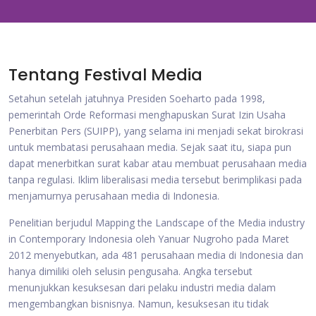
Tentang Festival Media
Setahun setelah jatuhnya Presiden Soeharto pada 1998,
pemerintah Orde Reformasi menghapuskan Surat Izin Usaha
Penerbitan Pers (SUIPP), yang selama ini menjadi sekat birokrasi
untuk membatasi perusahaan media. Sejak saat itu, siapa pun
dapat menerbitkan surat kabar atau membuat perusahaan media
tanpa regulasi. Iklim liberalisasi media tersebut berimplikasi pada
menjamurnya perusahaan media di Indonesia.
Penelitian berjudul Mapping the Landscape of the Media industry
in Contemporary Indonesia oleh Yanuar Nugroho pada Maret
2012 menyebutkan, ada 481 perusahaan media di Indonesia dan
hanya dimiliki oleh selusin pengusaha. Angka tersebut
menunjukkan kesuksesan dari pelaku industri media dalam
mengembangkan bisnisnya. Namun, kesuksesan itu tidak