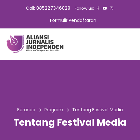
Call:
085227346029
Follow us:
Formulir Pendaftaran
Beranda
Program
Tentang Festival Media
Tentang Festival Media