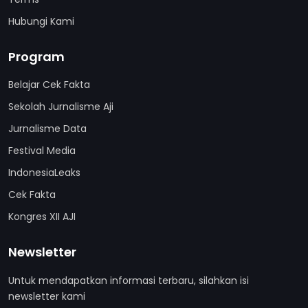
Hubungi Kami
Program
Belajar Cek Fakta
Sekolah Jurnalisme Aji
Jurnalisme Data
Festival Media
IndonesiaLeaks
Cek Fakta
Kongres XII AJI
Newsletter
Untuk mendapatkan informasi terbaru, silahkan isi
newsletter kami