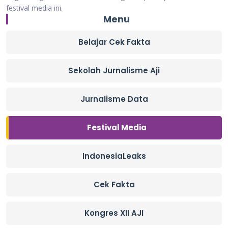
festival media ini.
Menu
Belajar Cek Fakta
Sekolah Jurnalisme Aji
Jurnalisme Data
Festival Media
IndonesiaLeaks
Cek Fakta
Kongres XII AJI