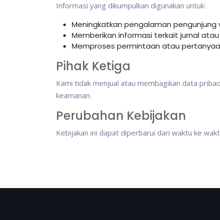
Informasi yang dikumpulkan digunakan untuk:
Meningkatkan pengalaman pengunjung 
Memberikan informasi terkait jurnal atau 
Memproses permintaan atau pertanyaan
Pihak Ketiga
Kami tidak menjual atau membagikan data pribadi
keamanan.
Perubahan Kebijakan
Kebijakan ini dapat diperbarui dari waktu ke wa