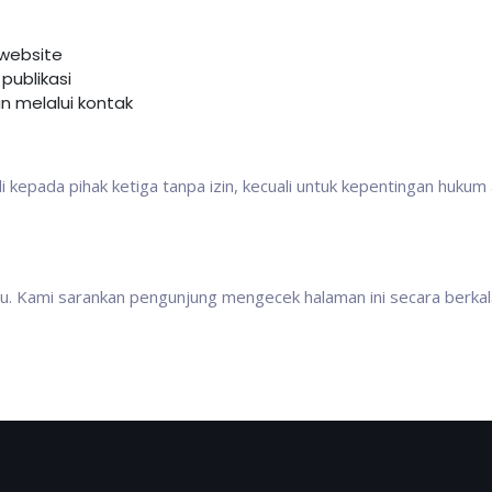
website
publikasi
 melalui kontak
 kepada pihak ketiga tanpa izin, kecuali untuk kepentingan hukum
ktu. Kami sarankan pengunjung mengecek halaman ini secara berkal