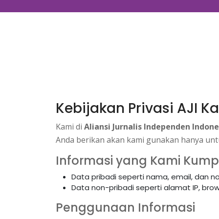
Kebijakan Privasi AJI 
Kami di
Aliansi Jurnalis Independen Indone
Anda berikan akan kami gunakan hanya untu
Informasi yang Kami Kum
Data pribadi seperti nama, email, dan nom
Data non-pribadi seperti alamat IP, brows
Penggunaan Informasi