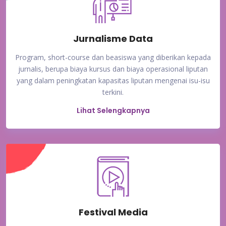
Jurnalisme Data
Program, short-course dan beasiswa yang diberikan kepada
jurnalis, berupa biaya kursus dan biaya operasional liputan
yang dalam peningkatan kapasitas liputan mengenai isu-isu
terkini.
Lihat Selengkapnya
Festival Media