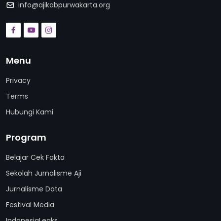
info@ajikabpurwakarta.org
Menu
Privacy
Terms
Hubungi Kami
Program
Belajar Cek Fakta
Sekolah Jurnalisme Aji
Jurnalisme Data
Festival Media
IndonesiaLeaks