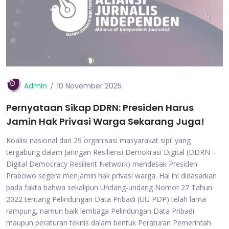
Admin
10 November 2025
Pernyataan Sikap DDRN: Presiden Harus
Jamin Hak Privasi Warga Sekarang Juga!
Koalisi nasional dari 29 organisasi masyarakat sipil yang
tergabung dalam Jaringan Resiliensi Demokrasi Digital (DDRN –
Digital Democracy Resilient Network) mendesak Presiden
Prabowo segera menjamin hak privasi warga. Hal ini didasarkan
pada fakta bahwa sekalipun Undang-undang Nomor 27 Tahun
2022 tentang Pelindungan Data Pribadi (UU PDP) telah lama
rampung, namun baik lembaga Pelindungan Data Pribadi
maupun peraturan teknis dalam bentuk Peraturan Pemerintah