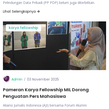
Pelindungan Data Pribadi (PP PDP) belum juga diterbitkan.
Lihat Selengkapnya
karya fellowship
Admin
03 November 2025
Pameran Karya Fellowship MIL Dorong
Penguatan Pers Mahasiswa
Aliansi Jurnalis Indonesia (AJI) bersama Forum Alumni