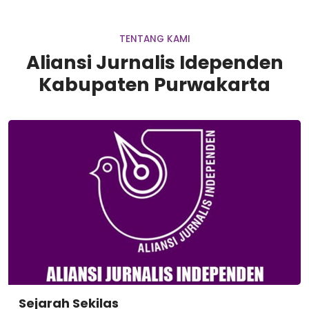
TENTANG KAMI
Aliansi Jurnalis Idependen
Kabupaten Purwakarta
Sejarah Sekilas