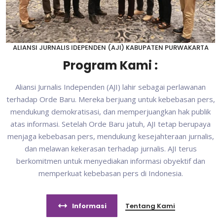
ALIANSI JURNALIS IDEPENDEN (AJI) KABUPATEN PURWAKARTA
Program Kami :
Aliansi Jurnalis Independen (AJI) lahir sebagai perlawanan
terhadap Orde Baru. Mereka berjuang untuk kebebasan pers,
mendukung demokratisasi, dan memperjuangkan hak publik
atas informasi. Setelah Orde Baru jatuh, AJI tetap berupaya
menjaga kebebasan pers, mendukung kesejahteraan jurnalis,
dan melawan kekerasan terhadap jurnalis. AJI terus
berkomitmen untuk menyediakan informasi obyektif dan
memperkuat kebebasan pers di Indonesia.
Informasi
Tentang Kami