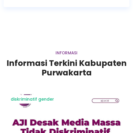
INFORMASI
Informasi Terkini Kabupaten
Purwakarta
diskriminatif gender