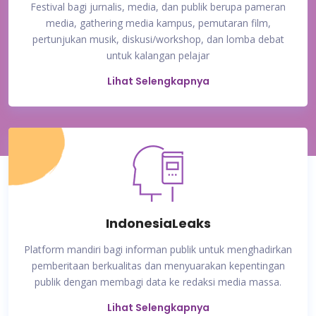
Festival bagi jurnalis, media, dan publik berupa pameran
media, gathering media kampus, pemutaran film,
pertunjukan musik, diskusi/workshop, dan lomba debat
untuk kalangan pelajar
Lihat Selengkapnya
IndonesiaLeaks
Platform mandiri bagi informan publik untuk menghadirkan
pemberitaan berkualitas dan menyuarakan kepentingan
publik dengan membagi data ke redaksi media massa.
Lihat Selengkapnya