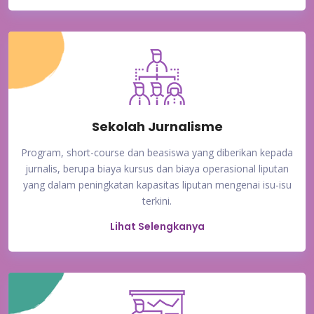
Sekolah Jurnalisme
Program, short-course dan beasiswa yang diberikan kepada
jurnalis, berupa biaya kursus dan biaya operasional liputan
yang dalam peningkatan kapasitas liputan mengenai isu-isu
terkini.
Lihat Selengkanya