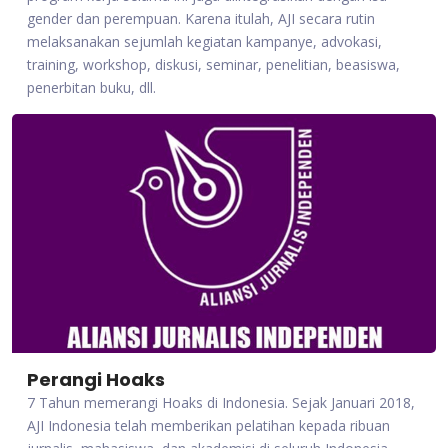
gender dan perempuan. Karena itulah, AJI secara rutin
melaksanakan sejumlah kegiatan kampanye, advokasi,
training, workshop, diskusi, seminar, penelitian, beasiswa,
penerbitan buku, dll.
Perangi Hoaks
7 Tahun memerangi Hoaks di Indonesia. Sejak Januari 2018,
AJI Indonesia telah memberikan pelatihan kepada ribuan