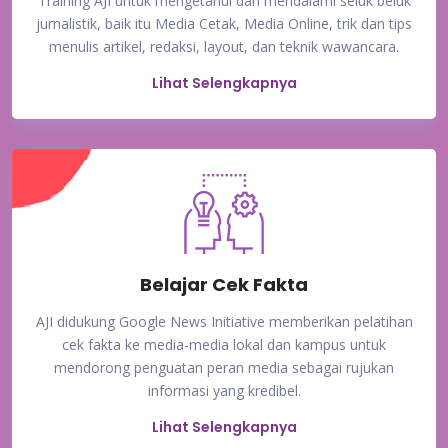
Training AJI untuk mengetahui dan mendalami seluk beluk
jurnalistik, baik itu Media Cetak, Media Online, trik dan tips
menulis artikel, redaksi, layout, dan teknik wawancara.
Lihat Selengkapnya
Belajar Cek Fakta
AJI didukung Google News Initiative memberikan pelatihan
cek fakta ke media-media lokal dan kampus untuk
mendorong penguatan peran media sebagai rujukan
informasi yang kredibel.
Lihat Selengkapnya