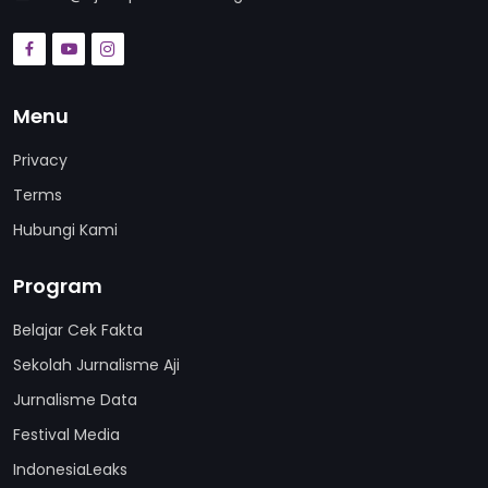
Menu
Privacy
Terms
Hubungi Kami
Program
Belajar Cek Fakta
Sekolah Jurnalisme Aji
Jurnalisme Data
Festival Media
IndonesiaLeaks