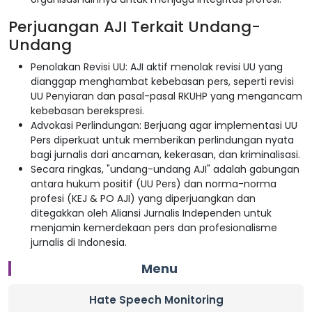
Perjuangan AJI Terkait Undang-
Undang
Penolakan Revisi UU: AJI aktif menolak revisi UU yang
dianggap menghambat kebebasan pers, seperti revisi
UU Penyiaran dan pasal-pasal RKUHP yang mengancam
kebebasan berekspresi.
Advokasi Perlindungan: Berjuang agar implementasi UU
Pers diperkuat untuk memberikan perlindungan nyata
bagi jurnalis dari ancaman, kekerasan, dan kriminalisasi.
Secara ringkas, "undang-undang AJI" adalah gabungan
antara hukum positif (UU Pers) dan norma-norma
profesi (KEJ & PO AJI) yang diperjuangkan dan
ditegakkan oleh Aliansi Jurnalis Independen untuk
menjamin kemerdekaan pers dan profesionalisme
jurnalis di Indonesia.
Menu
Hate Speech Monitoring