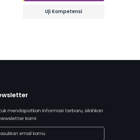
Uji Kompetensi
ewsletter
tuk mendapatkan informasi terbaru, silahkan
 newsletter kami