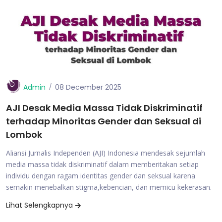
Admin
08 December 2025
AJI Desak Media Massa Tidak Diskriminatif
terhadap Minoritas Gender dan Seksual di
Lombok
Aliansi Jurnalis Independen (AJI) Indonesia mendesak sejumlah
media massa tidak diskriminatif dalam memberitakan setiap
individu dengan ragam identitas gender dan seksual karena
semakin menebalkan stigma,kebencian, dan memicu kekerasan.
Lihat Selengkapnya