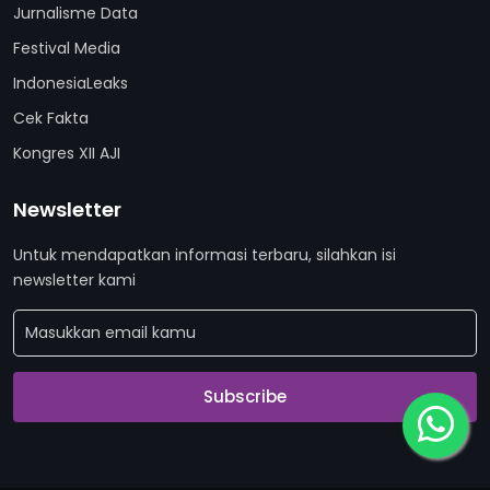
Jurnalisme Data
Festival Media
IndonesiaLeaks
Cek Fakta
Kongres XII AJI
Newsletter
Untuk mendapatkan informasi terbaru, silahkan isi
newsletter kami
Subscribe