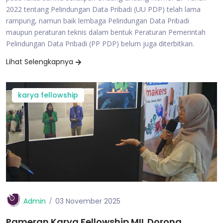
2022 tentang Pelindungan Data Pribadi (UU PDP) telah lama
rampung, namun baik lembaga Pelindungan Data Pribadi
maupun peraturan teknis dalam bentuk Peraturan Pemerintah
Pelindungan Data Pribadi (PP PDP) belum juga diterbitkan.
Lihat Selengkapnya
karya fellowship
Admin
03 November 2025
Pameran Karya Fellowship MIL Dorong